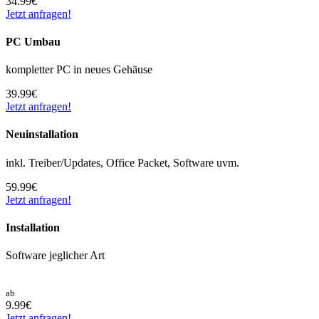
34.99€
Jetzt anfragen!
PC Umbau
kompletter PC in neues Gehäuse
39.99€
Jetzt anfragen!
Neuinstallation
inkl. Treiber/Updates, Office Packet, Software uvm.
59.99€
Jetzt anfragen!
Installation
Software jeglicher Art
ab
9.99€
Jetzt anfragen!