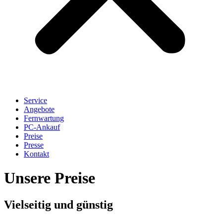
Service
Angebote
Fernwartung
PC-Ankauf
Preise
Presse
Kontakt
Unsere Preise
Vielseitig und günstig