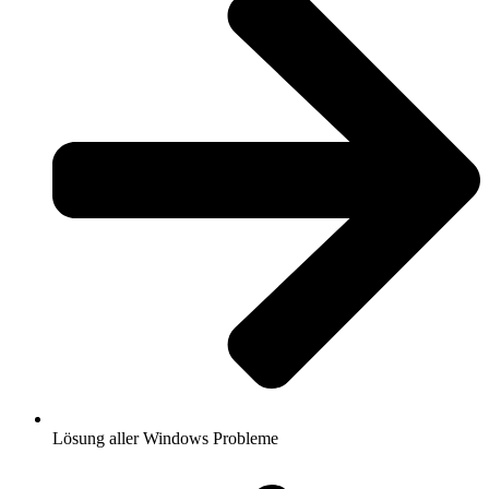
Lösung aller Windows Probleme