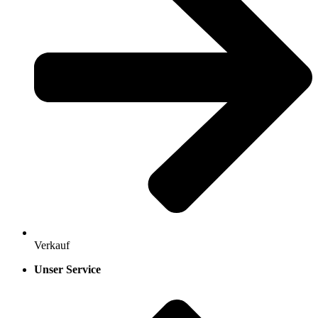
Verkauf
Unser Service