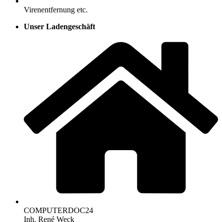
Virenentfernung etc.
Unser Ladengeschäft
COMPUTERDOC24
Inh. René Weck