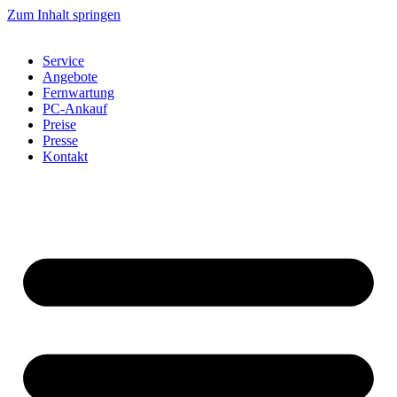
Zum Inhalt springen
Service
Angebote
Fernwartung
PC-Ankauf
Preise
Presse
Kontakt