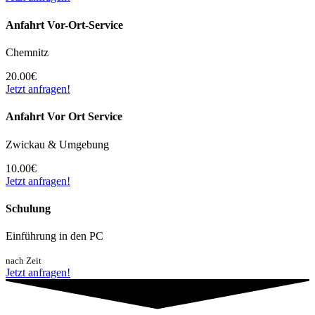
Anfahrt Vor-Ort-Service
Chemnitz
20.00€
Jetzt anfragen!
Anfahrt Vor Ort Service
Zwickau & Umgebung
10.00€
Jetzt anfragen!
Schulung
Einführung in den PC
nach Zeit
Jetzt anfragen!