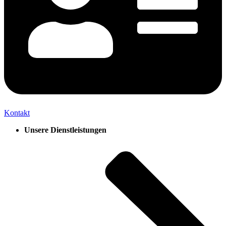
Kontakt
Unsere Dienstleistungen