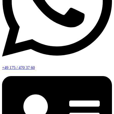
+49 175 / 470 37 60