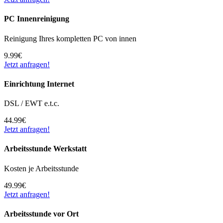
PC Innenreinigung
Reinigung Ihres kompletten PC von innen
9.99€
Jetzt anfragen!
Einrichtung Internet
DSL / EWT e.t.c.
44.99€
Jetzt anfragen!
Arbeitsstunde Werkstatt
Kosten je Arbeitsstunde
49.99€
Jetzt anfragen!
Arbeitsstunde vor Ort