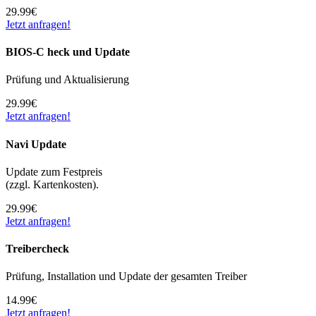
29.99€
Jetzt anfragen!
BIOS-C heck und Update
Prüfung und Aktualisierung
29.99€
Jetzt anfragen!
Navi Update
Update zum Festpreis
(zzgl. Kartenkosten).
29.99€
Jetzt anfragen!
Treibercheck
Prüfung, Installation und Update der gesamten Treiber
14.99€
Jetzt anfragen!