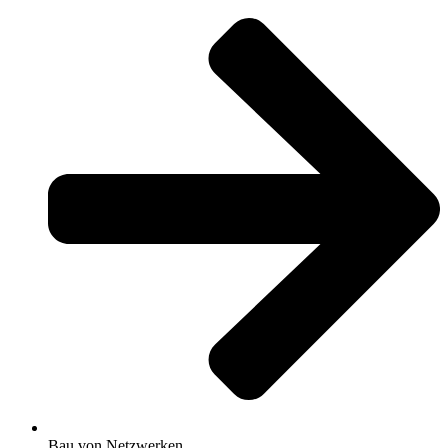
Bau von Netzwerken