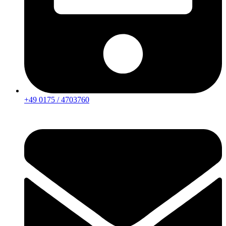
+49 0175 / 4703760