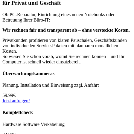
für Privat und Geschäft
Ob PC-Reparatur, Einrichtung eines neuen Notebooks oder
Betreuung Ihrer Büro-IT:
Wir rechnen fair und transparent ab – ohne versteckte Kosten.
Privatkunden profitieren von klaren Pauschalen, Geschäftskunden
von individuellen Service-Paketen mit planbaren monatlichen
Kosten.
So wissen Sie schon vorab, womit Sie rechnen können – und Ihr
Computer ist schnell wieder einsatzbereit.
Überwachungs­kammeras
Planung, Installation und Einweisung zzgl. Anfahrt
59.99€
Jetzt anfragen!
Komplettcheck
Hardware Software Verkabelung