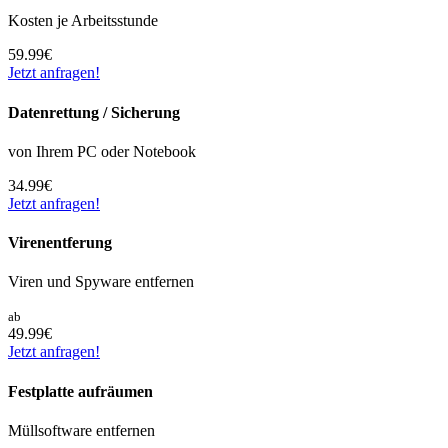
Kosten je Arbeitsstunde
59.99€
Jetzt anfragen!
Datenrettung / Sicherung
von Ihrem PC oder Notebook
34.99€
Jetzt anfragen!
Virenentferung
Viren und Spyware entfernen
ab
49.99€
Jetzt anfragen!
Festplatte aufräumen
Müllsoftware entfernen