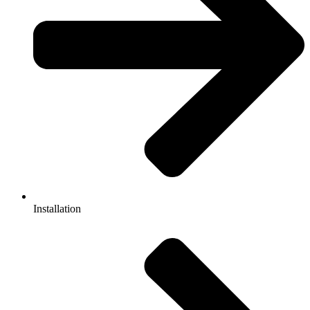
Installation