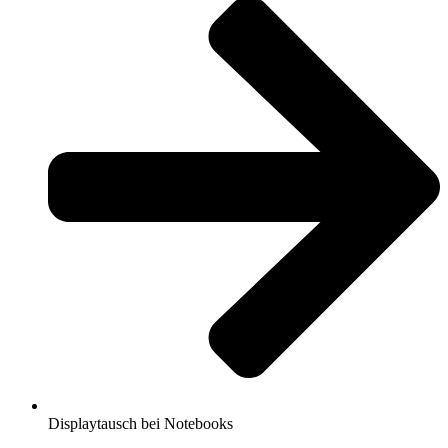
Displaytausch bei Notebooks