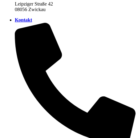
Leipziger Straße 42
08056 Zwickau
Kontakt