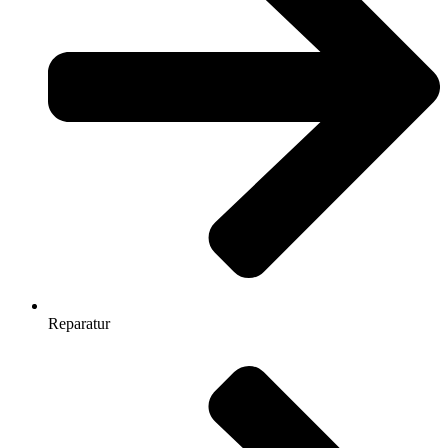
Reparatur