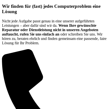
Wir finden für (fast) jedes Computerproblem eine
Lösung
Nicht jede Aufgabe passt genau in eine unserer aufgeführten
Leistungen – aber dafür sind wir da.
Wenn Ihre gewünschte
Reparatur oder Dienstleistung
nicht in unseren Angeboten
auftaucht, rufen Sie uns einfach an
oder schreiben Sie uns. Wir
hören zu, beraten ehrlich und finden gemeinsam eine passende, faire
Lösung für Ihr Problem.