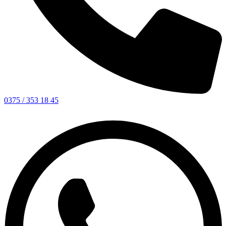
0375 / 353 18 45