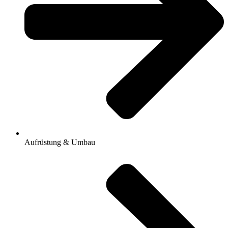
Aufrüstung & Umbau