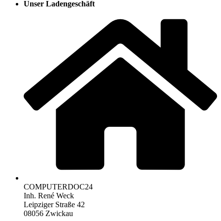
Unser Ladengeschäft
COMPUTERDOC24
Inh. René Weck
Leipziger Straße 42
08056 Zwickau