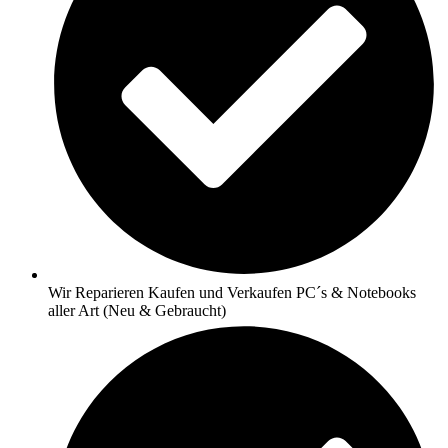
Wir Reparieren Kaufen und Verkaufen PC´s & Notebooks
aller Art (Neu & Gebraucht)