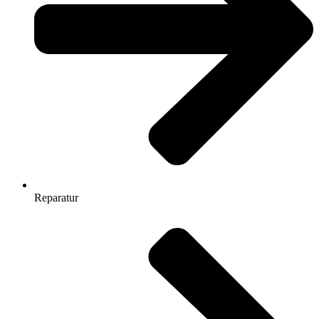
Reparatur