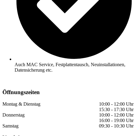
Auch MAC Service, Festplattentausch, Neuinstallationen,
Datensicherung etc.
Öffnungszeiten
Montag & Dienstag
10:00 - 12:00 Uhr
15:30 - 17:30 Uhr
Donnerstag
10:00 - 12:00 Uhr
16:00 - 19:00 Uhr
Samstag
09:30 - 10:30 Uhr