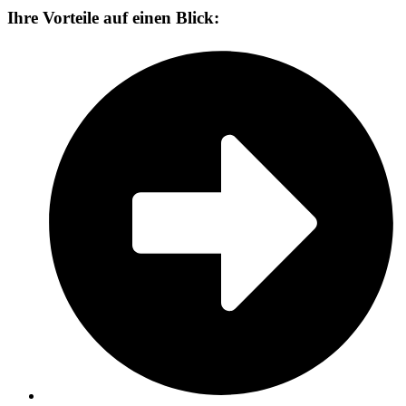
Ihre Vorteile auf einen Blick: