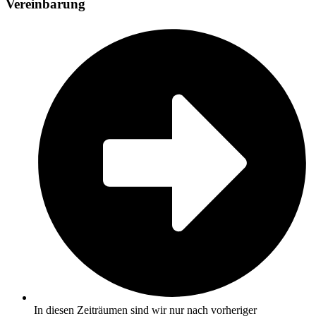
Vereinbarung
In diesen Zeiträumen sind wir nur nach vorheriger