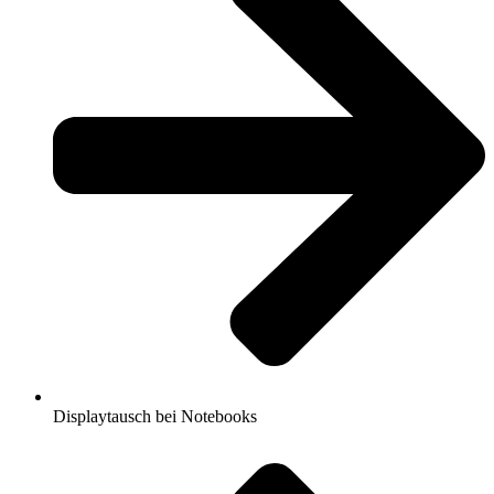
Displaytausch bei Notebooks