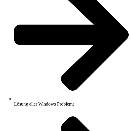
Lösung aller Windows Probleme