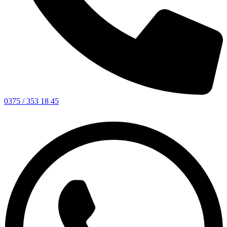
0375 / 353 18 45