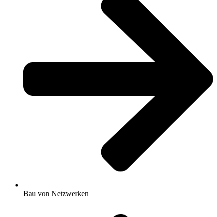
Bau von Netzwerken