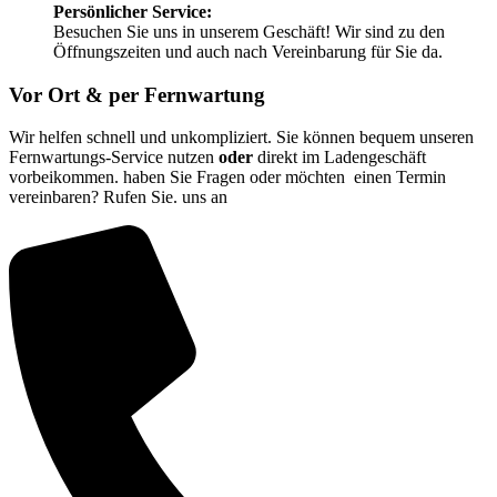
Persönlicher Service:
Besuchen Sie uns in unserem Geschäft! Wir sind zu den
Öffnungszeiten und auch nach Vereinbarung für Sie da.
Vor Ort & per Fernwartung
Wir helfen schnell und unkompliziert. Sie können bequem unseren
Fernwartungs-Service nutzen
oder
direkt im Ladengeschäft
vorbeikommen. haben Sie Fragen oder möchten einen Termin
vereinbaren? Rufen Sie. uns an