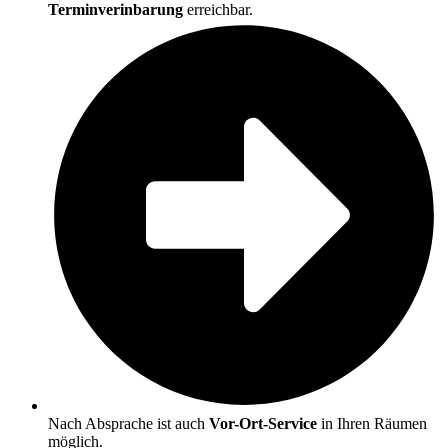
Terminverinbarung
erreichbar.
Nach Absprache ist auch
Vor-Ort-Ser­vice
in Ihren Räumen
möglich.