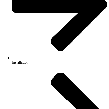
Installation