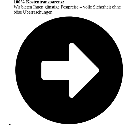
100% Kostentransparenz:
Wir bieten Ihnen günstige Festpreise – volle Sicherheit ohne
böse Überraschungen.