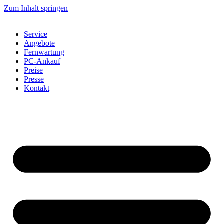
Zum Inhalt springen
Service
Angebote
Fernwartung
PC-Ankauf
Preise
Presse
Kontakt