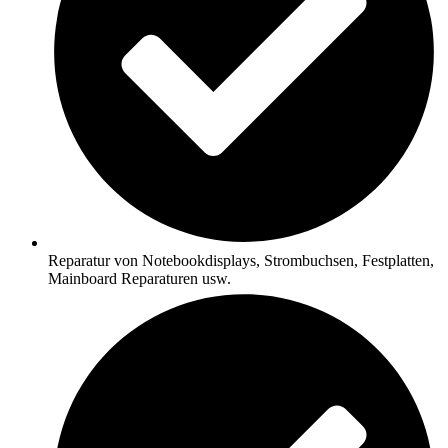
Reparatur von Notebookdisplays, Strombuchsen, Festplatten,
Mainboard Reparaturen usw.