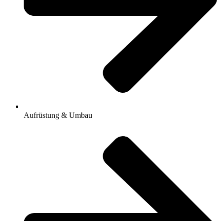
Aufrüstung & Umbau