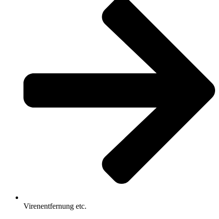
Virenentfernung etc.