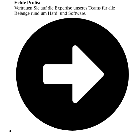
Echte Profis:
Vertrauen Sie auf die Expertise unseres Teams für alle
Belange rund um Hard- und Software.