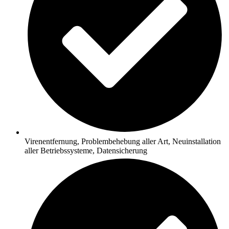
Virenentfernung, Problembehebung aller Art, Neuinstallation
aller Betriebssysteme, Datensicherung