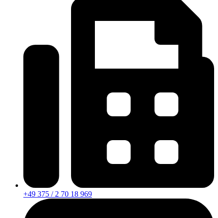
+49 375 / 2 70 18 969