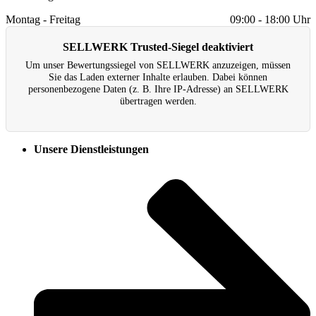
Montag - Freitag
09:00 - 18:00 Uhr
SELLWERK Trusted-Siegel deaktiviert
Um unser Bewertungs­siegel von SELLWERK anzuzeigen, müssen
Sie das Laden externer Inhalte erlauben. Dabei können
personenbezogene Daten (z. B. Ihre IP-Adresse) an SELLWERK
übertragen werden.
Unsere Dienstleistungen