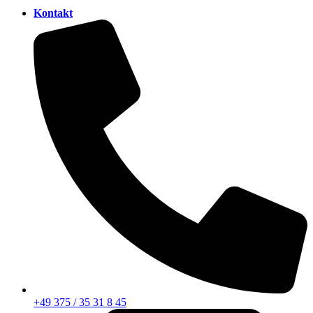
Kontakt
+49 375 / 35 31 8 45