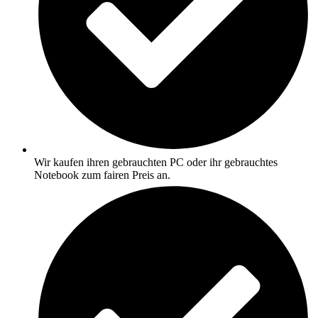
Wir kaufen ihren gebrauchten PC oder ihr gebrauchtes
Notebook zum fairen Preis an.