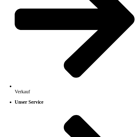
Verkauf
Unser Service