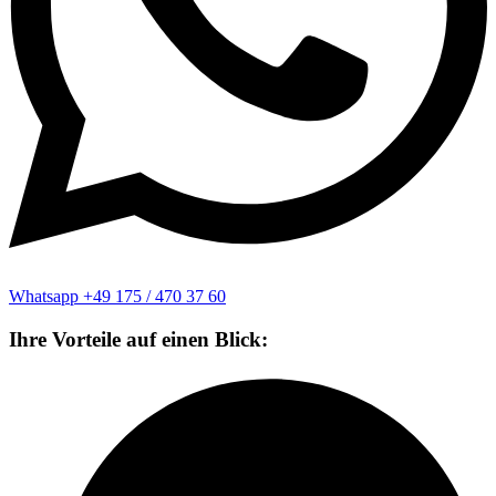
Whatsapp +49 175 / 470 37 60
Ihre Vorteile auf einen Blick: