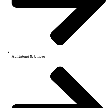
Aufrüstung & Umbau