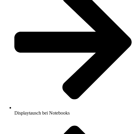
Displaytausch bei Notebooks