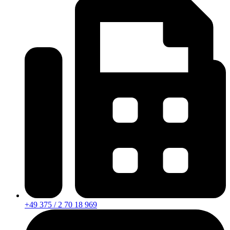
+49 375 / 2 70 18 969