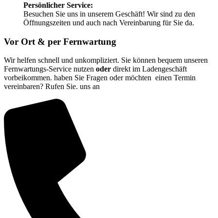
Persönlicher Service:
Besuchen Sie uns in unserem Geschäft! Wir sind zu den
Öffnungszeiten und auch nach Vereinbarung für Sie da.
Vor Ort & per Fernwartung
Wir helfen schnell und unkompliziert. Sie können bequem unseren
Fernwartungs-Service nutzen
oder
direkt im Ladengeschäft
vorbeikommen. haben Sie Fragen oder möchten einen Termin
vereinbaren? Rufen Sie. uns an