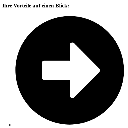
Ihre Vorteile auf einen Blick: