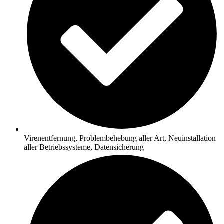
Virenentfernung, Problembehebung aller Art, Neuinstallation
aller Betriebssysteme, Datensicherung