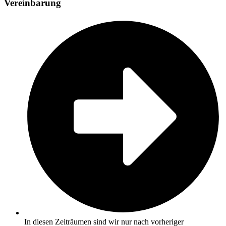
Vereinbarung
In diesen Zeiträumen sind wir nur nach vorheriger