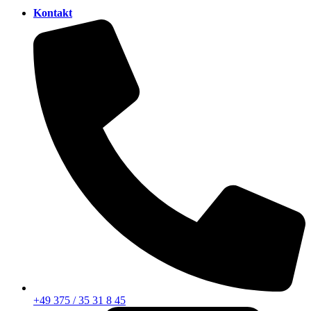
Kontakt
+49 375 / 35 31 8 45