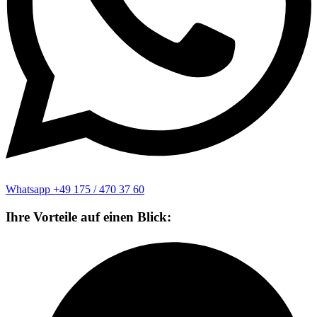
Whatsapp +49 175 / 470 37 60
Ihre Vorteile auf einen Blick: