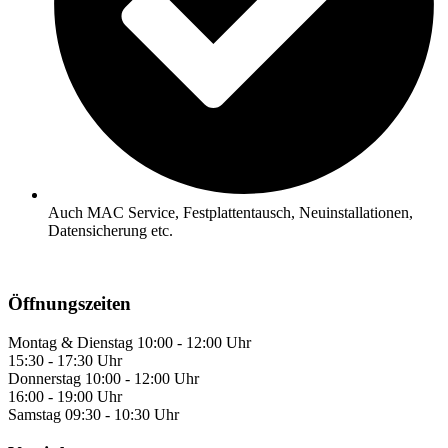
Auch MAC Service, Festplattentausch, Neuinstallationen,
Datensicherung etc.
Öffnungszeiten
Montag & Dienstag
10:00 - 12:00 Uhr
15:30 - 17:30 Uhr
Donnerstag
10:00 - 12:00 Uhr
16:00 - 19:00 Uhr
Samstag
09:30 - 10:30 Uhr