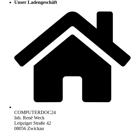
Unser Ladengeschäft
COMPUTERDOC24
Inh. René Weck
Leipziger Straße 42
08056 Zwickau