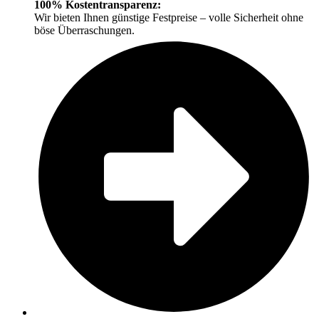
100% Kostentransparenz:
Wir bieten Ihnen günstige Festpreise – volle Sicherheit ohne
böse Überraschungen.