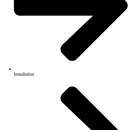
Installation