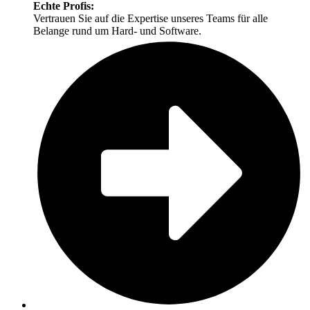
Echte Profis:
Vertrauen Sie auf die Expertise unseres Teams für alle
Belange rund um Hard- und Software.