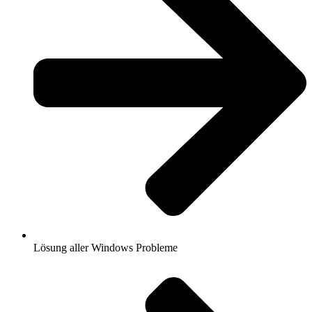
Lösung aller Windows Probleme