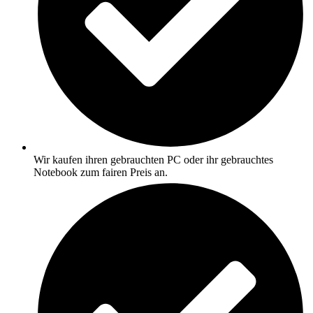
Wir kaufen ihren gebrauchten PC oder ihr gebrauchtes
Notebook zum fairen Preis an.