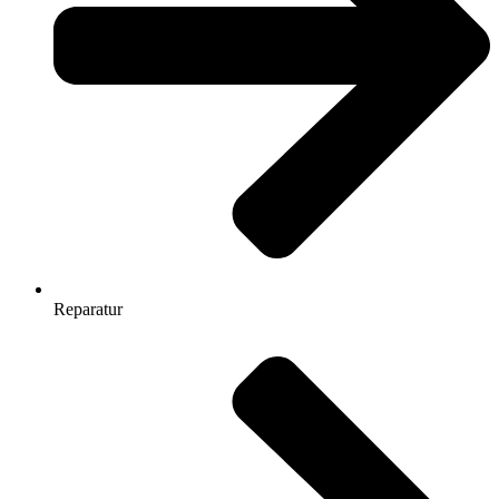
Reparatur