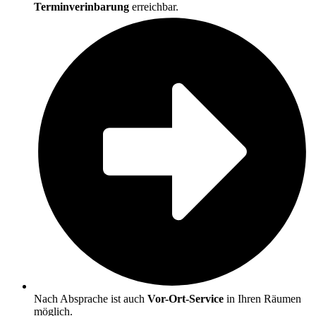
Terminverinbarung
erreichbar.
Nach Absprache ist auch
Vor-Ort-Ser­vice
in Ihren Räumen
möglich.