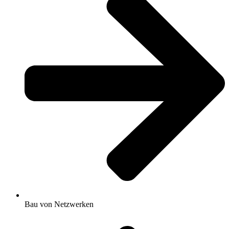
Bau von Netzwerken