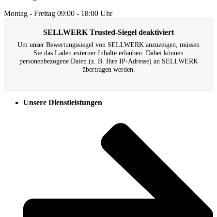
Montag - Freitag
09:00 - 18:00 Uhr
SELLWERK Trusted-Siegel deaktiviert
Um unser Bewertungs­siegel von SELLWERK anzuzeigen, müssen
Sie das Laden externer Inhalte erlauben. Dabei können
personenbezogene Daten (z. B. Ihre IP-Adresse) an SELLWERK
übertragen werden.
Unsere Dienstleistungen