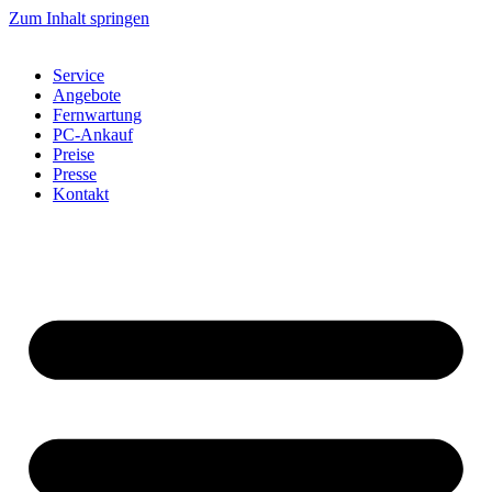
Zum Inhalt springen
Service
Angebote
Fernwartung
PC-Ankauf
Preise
Presse
Kontakt