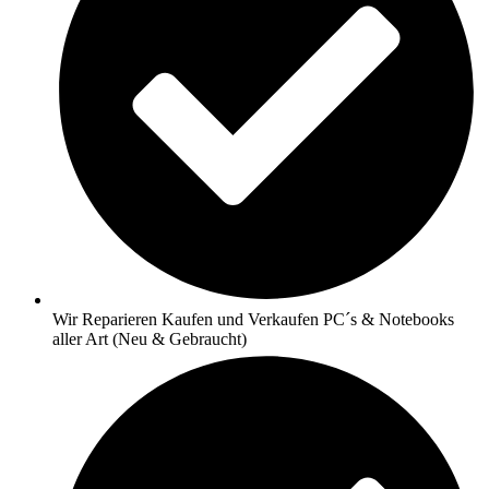
Wir Reparieren Kaufen und Verkaufen PC´s & Notebooks
aller Art (Neu & Gebraucht)