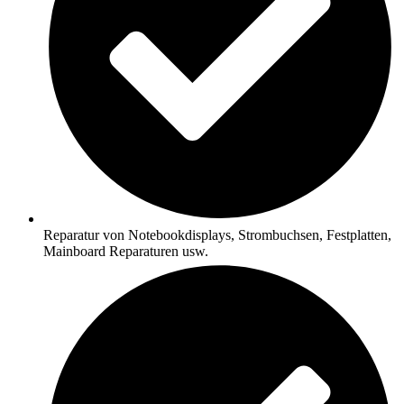
Reparatur von Notebookdisplays, Strombuchsen, Festplatten,
Mainboard Reparaturen usw.