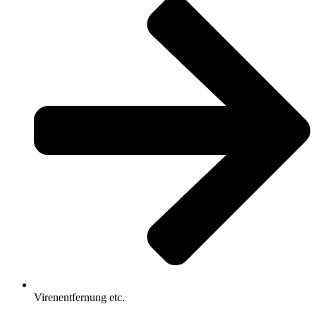
Virenentfernung etc.