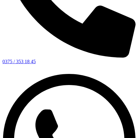
0375 / 353 18 45