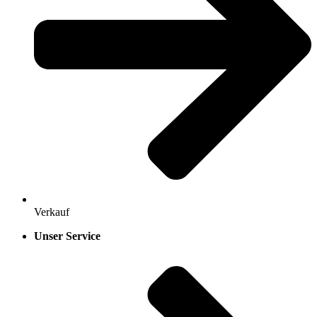
Verkauf
Unser Service