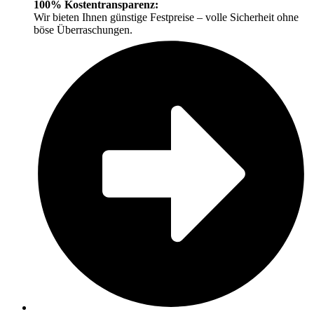
100% Kostentransparenz:
Wir bieten Ihnen günstige Festpreise – volle Sicherheit ohne
böse Überraschungen.