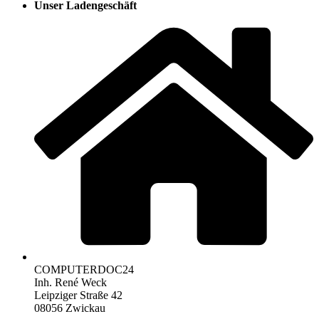
Unser Ladengeschäft
COMPUTERDOC24
Inh. René Weck
Leipziger Straße 42
08056 Zwickau