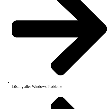
Lösung aller Windows Probleme