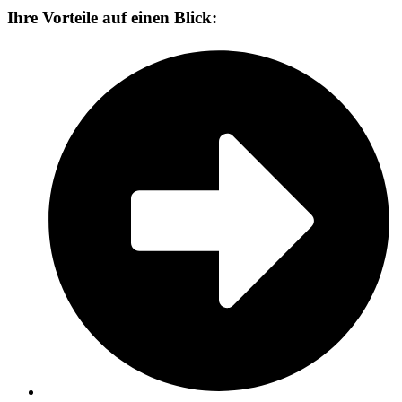
Ihre Vorteile auf einen Blick: