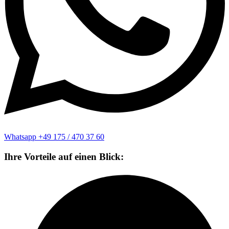
Whatsapp +49 175 / 470 37 60
Ihre Vorteile auf einen Blick: