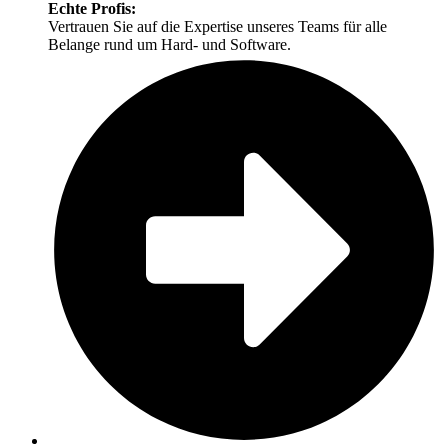
Echte Profis:
Vertrauen Sie auf die Expertise unseres Teams für alle
Belange rund um Hard- und Software.