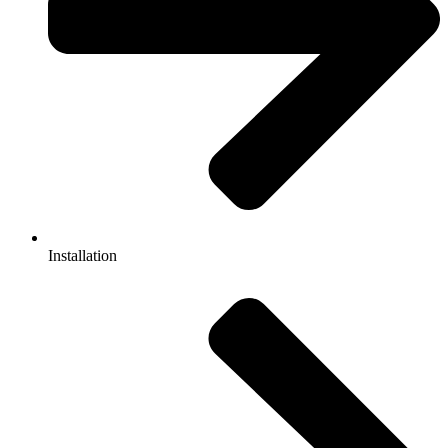
Installation