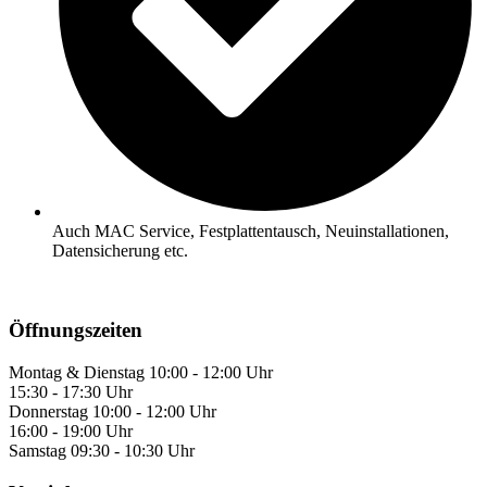
Auch MAC Service, Festplattentausch, Neuinstallationen,
Datensicherung etc.
Öffnungszeiten
Montag & Dienstag
10:00 - 12:00 Uhr
15:30 - 17:30 Uhr
Donnerstag
10:00 - 12:00 Uhr
16:00 - 19:00 Uhr
Samstag
09:30 - 10:30 Uhr