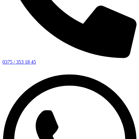
0375 / 353 18 45