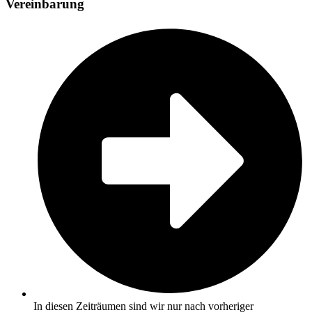
Vereinbarung
In diesen Zeiträumen sind wir nur nach vorheriger