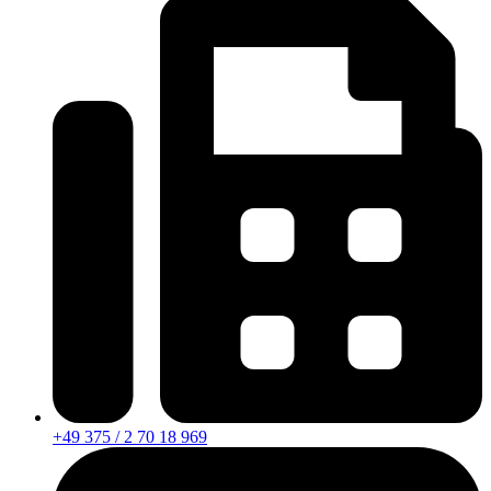
+49 375 / 2 70 18 969