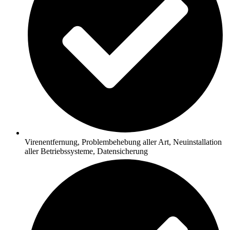
Virenentfernung, Problembehebung aller Art, Neuinstallation
aller Betriebssysteme, Datensicherung