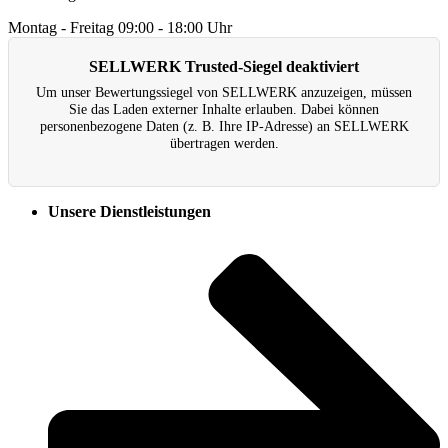
Montag - Freitag
09:00 - 18:00 Uhr
SELLWERK Trusted-Siegel deaktiviert
Um unser Bewertungs­siegel von SELLWERK anzuzeigen, müssen
Sie das Laden externer Inhalte erlauben. Dabei können
personenbezogene Daten (z. B. Ihre IP-Adresse) an SELLWERK
übertragen werden.
Unsere Dienstleistungen