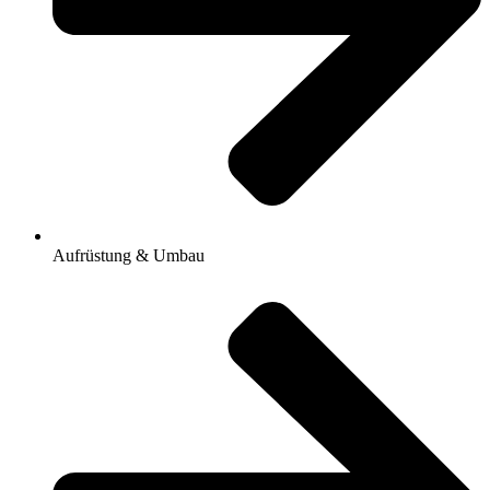
Aufrüstung & Umbau