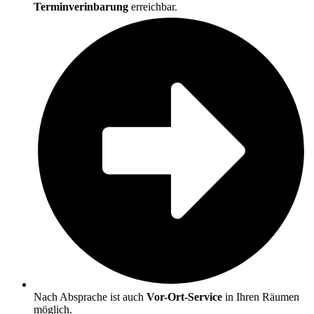
Terminverinbarung
erreichbar.
Nach Absprache ist auch
Vor-Ort-Ser­vice
in Ihren Räumen
möglich.