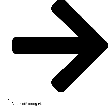
Virenentfernung etc.