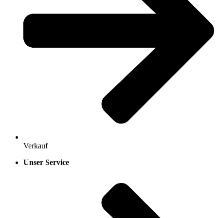
Verkauf
Unser Service