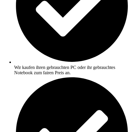
Wir kaufen ihren gebrauchten PC oder ihr gebrauchtes
Notebook zum fairen Preis an.