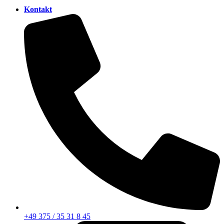
Kontakt
+49 375 / 35 31 8 45