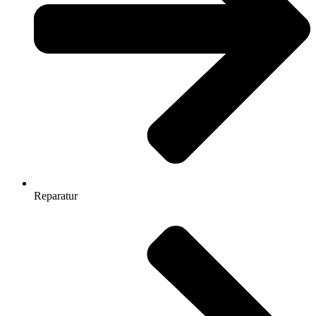
Reparatur