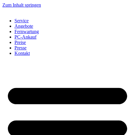
Zum Inhalt springen
Service
Angebote
Fernwartung
PC-Ankauf
Preise
Presse
Kontakt