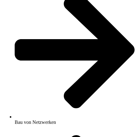
Bau von Netzwerken