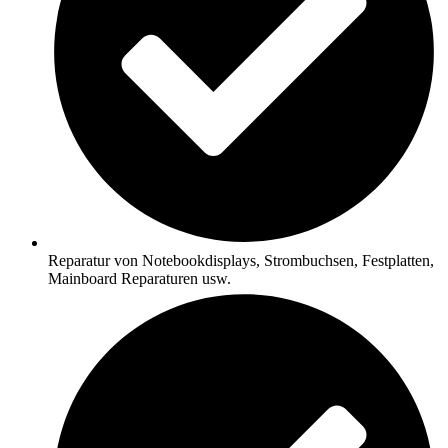
Reparatur von Notebookdisplays, Strombuchsen, Festplatten,
Mainboard Reparaturen usw.