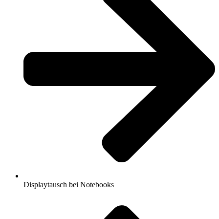
Displaytausch bei Notebooks