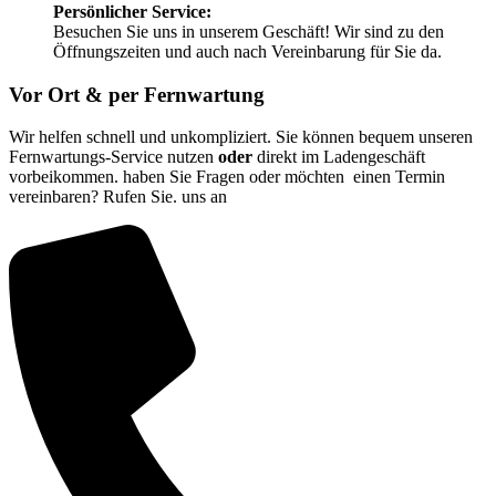
Persönlicher Service:
Besuchen Sie uns in unserem Geschäft! Wir sind zu den
Öffnungszeiten und auch nach Vereinbarung für Sie da.
Vor Ort & per Fernwartung
Wir helfen schnell und unkompliziert. Sie können bequem unseren
Fernwartungs-Service nutzen
oder
direkt im Ladengeschäft
vorbeikommen. haben Sie Fragen oder möchten einen Termin
vereinbaren? Rufen Sie. uns an