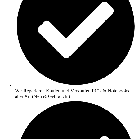
Wir Reparieren Kaufen und Verkaufen PC´s & Notebooks
aller Art (Neu & Gebraucht)