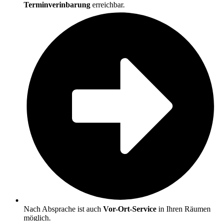
Terminverinbarung
erreichbar.
Nach Absprache ist auch
Vor-Ort-Ser­vice
in Ihren Räumen
möglich.