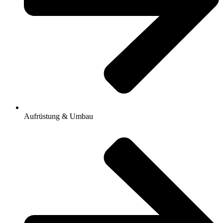
Aufrüstung & Umbau