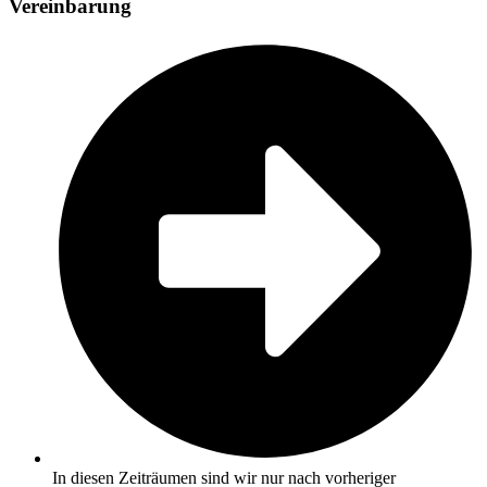
Vereinbarung
In diesen Zeiträumen sind wir nur nach vorheriger