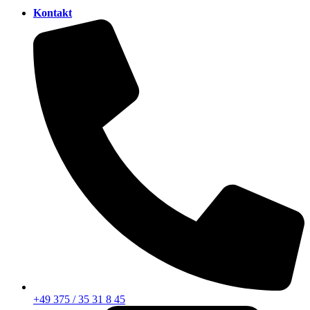
Kontakt
+49 375 / 35 31 8 45