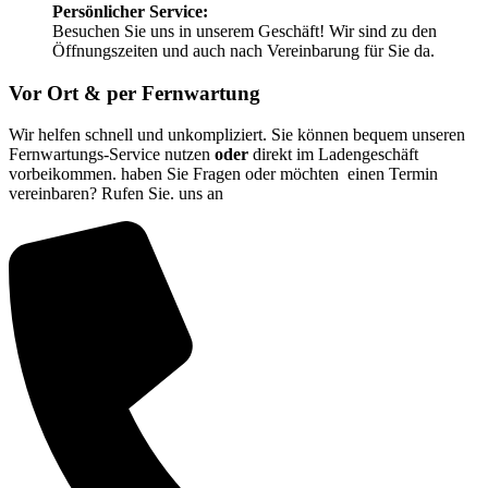
Persönlicher Service:
Besuchen Sie uns in unserem Geschäft! Wir sind zu den
Öffnungszeiten und auch nach Vereinbarung für Sie da.
Vor Ort & per Fernwartung
Wir helfen schnell und unkompliziert. Sie können bequem unseren
Fernwartungs-Service nutzen
oder
direkt im Ladengeschäft
vorbeikommen. haben Sie Fragen oder möchten einen Termin
vereinbaren? Rufen Sie. uns an