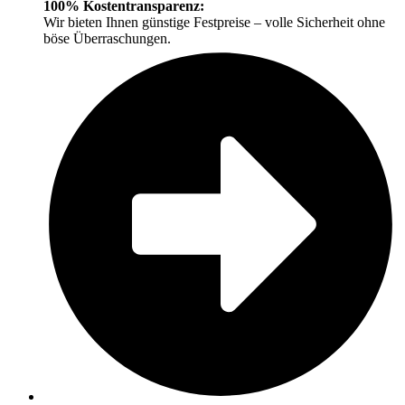
100% Kostentransparenz:
Wir bieten Ihnen günstige Festpreise – volle Sicherheit ohne
böse Überraschungen.