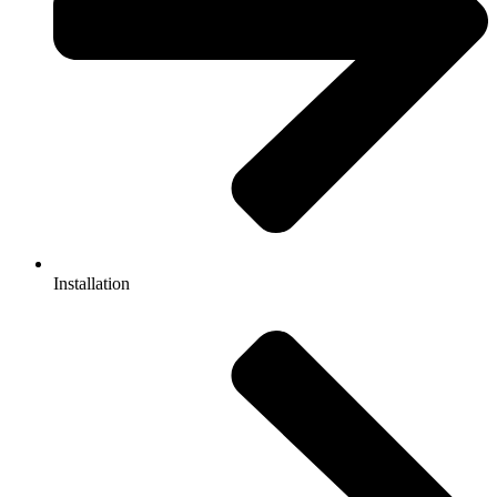
Installation