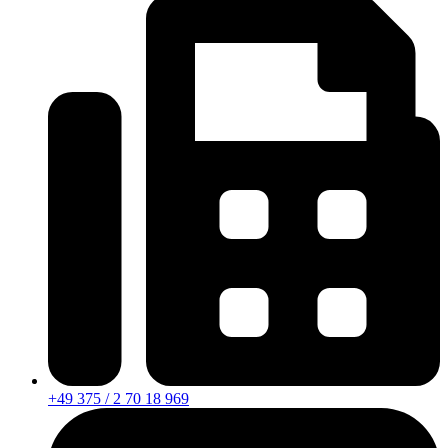
+49 375 / 2 70 18 969