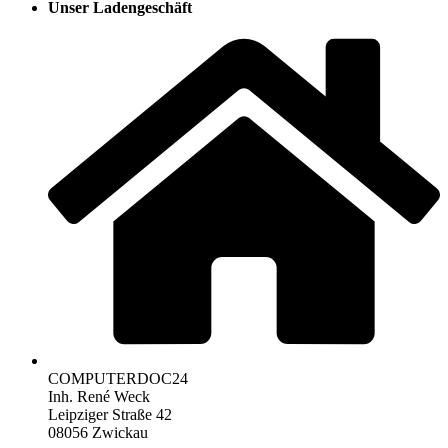
Unser Ladengeschäft
COMPUTERDOC24
Inh. René Weck
Leipziger Straße 42
08056 Zwickau