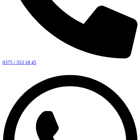
0375 / 353 18 45