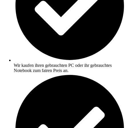
Wir kaufen ihren gebrauchten PC oder ihr gebrauchtes
Notebook zum fairen Preis an.