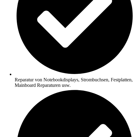
Reparatur von Notebookdisplays, Strombuchsen, Festplatten,
Mainboard Reparaturen usw.