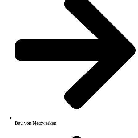
Bau von Netzwerken