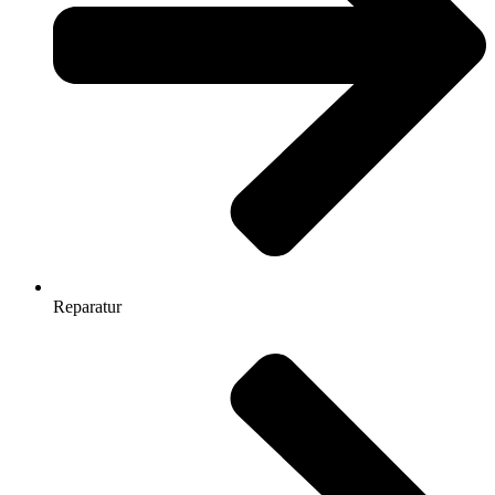
Reparatur