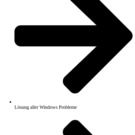
Lösung aller Windows Probleme