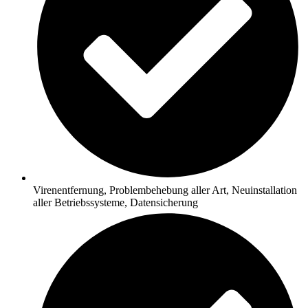
Virenentfernung, Problembehebung aller Art, Neuinstallation
aller Betriebssysteme, Datensicherung