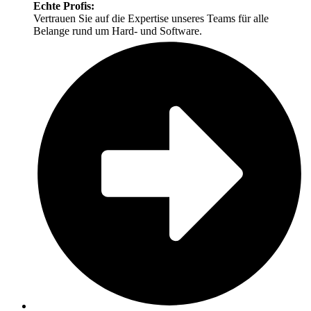
Echte Profis:
Vertrauen Sie auf die Expertise unseres Teams für alle
Belange rund um Hard- und Software.