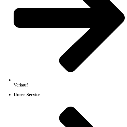
Verkauf
Unser Service