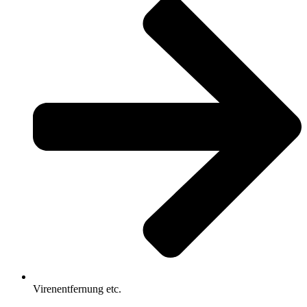
Virenentfernung etc.