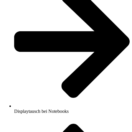
Displaytausch bei Notebooks