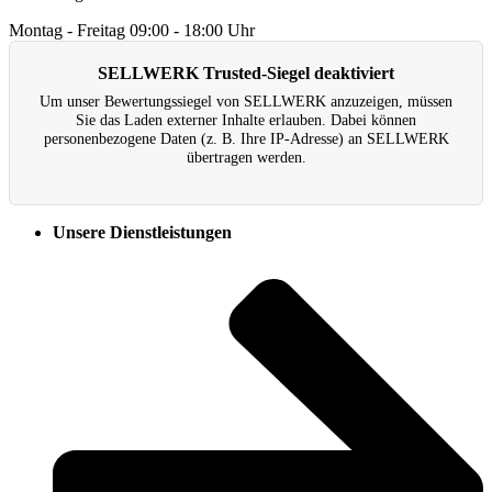
Montag - Freitag
09:00 - 18:00 Uhr
SELLWERK Trusted-Siegel deaktiviert
Um unser Bewertungs­siegel von SELLWERK anzuzeigen, müssen
Sie das Laden externer Inhalte erlauben. Dabei können
personenbezogene Daten (z. B. Ihre IP-Adresse) an SELLWERK
übertragen werden.
Unsere Dienstleistungen