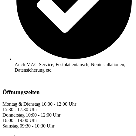
Auch MAC Service, Festplattentausch, Neuinstallationen,
Datensicherung etc.
Öffnungszeiten
Montag & Dienstag
10:00 - 12:00 Uhr
15:30 - 17:30 Uhr
Donnerstag
10:00 - 12:00 Uhr
16:00 - 19:00 Uhr
Samstag
09:30 - 10:30 Uhr