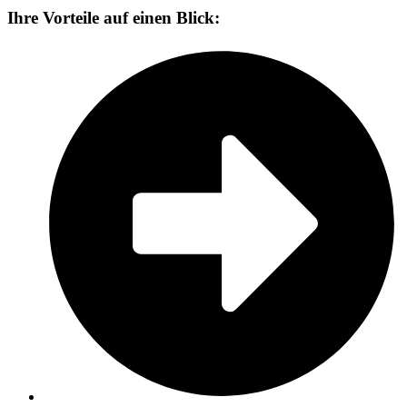
Ihre Vorteile auf einen Blick: