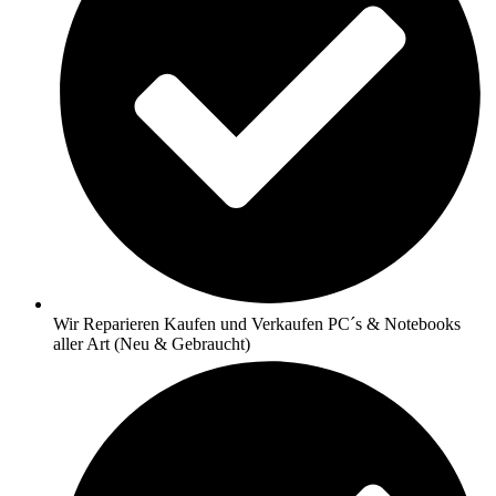
Wir Reparieren Kaufen und Verkaufen PC´s & Notebooks
aller Art (Neu & Gebraucht)