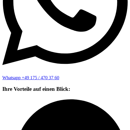
Whatsapp +49 175 / 470 37 60
Ihre Vorteile auf einen Blick: