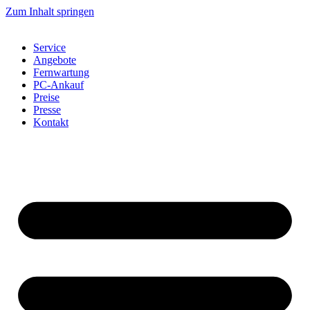
Zum Inhalt springen
Service
Angebote
Fernwartung
PC-Ankauf
Preise
Presse
Kontakt